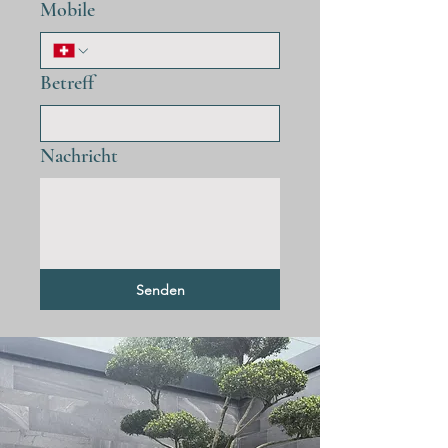
Mobile
Betreff
Nachricht
Senden