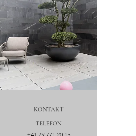
KONTAKT
TELEFON
+41 79 771 20 15